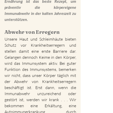
Ernährung ist das beste Rezept, um 
präventiv die körpereigene 
Immunabwehr in der kalten Jahreszeit zu 
unterstützen.  
Abwehr von Erregern
Unsere Haut und Schleimhäute bieten 
Schutz vor Krankheitserregern und 
stellen damit eine erste Barriere dar. 
Gelangen dennoch Keime in den Körper, 
wird das Immunsystem aktiv. Bei guter 
Funktion des Immunsystems, bemerken 
wir nicht, dass unser Körper täglich mit 
der Abwehr von Krankheitserregern 
beschäftigt ist. Erst dann, wenn die 
Immunabwehr unzureichend oder 
gestört ist, werden wir krank . . . Wir 
bekommen eine Erkältung, eine 
Autoimmunerkrankung durch 