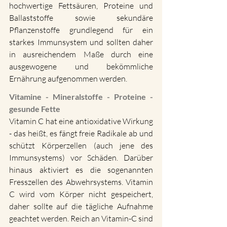
hochwertige Fettsäuren, Proteine und 
Ballaststoffe sowie sekundäre 
Pflanzenstoffe grundlegend für ein 
starkes Immunsystem und sollten daher 
in ausreichendem Maße durch eine 
ausgewogene und bekömmliche 
Ernährung aufgenommen werden.
Vitamine - Mineralstoffe - Proteine - 
gesunde Fette
Vitamin C hat eine antioxidative Wirkung 
- das heißt, es fängt freie Radikale ab und 
schützt Körperzellen (auch jene des 
Immunsystems) vor Schäden. Darüber 
hinaus aktiviert es die sogenannten 
Fresszellen des Abwehrsystems. Vitamin 
C wird vom Körper nicht gespeichert, 
daher sollte auf die tägliche Aufnahme 
geachtet werden. Reich an Vitamin-C sind 