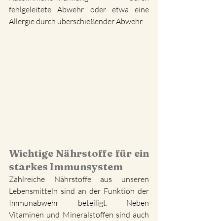
fehlgeleitete Abwehr oder etwa eine 
Allergie durch überschießender Abwehr.
Wichtige Nährstoffe für ein 
starkes Immunsystem
Zahlreiche Nährstoffe aus unseren 
Lebensmitteln sind an der Funktion der 
Immunabwehr beteiligt. Neben 
Vitaminen und Mineralstoffen sind auch 