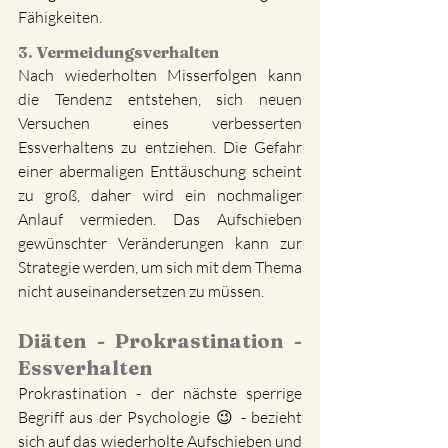
Fähigkeiten.
3. Vermeidungsverhalten
Nach wiederholten Misserfolgen kann 
die Tendenz entstehen, sich neuen 
Versuchen eines verbesserten 
Essverhaltens zu entziehen. Die Gefahr 
einer abermaligen Enttäuschung scheint 
zu groß, daher wird ein nochmaliger 
Anlauf vermieden. Das Aufschieben 
gewünschter Veränderungen kann zur 
Strategie werden, um sich mit dem Thema 
nicht auseinandersetzen zu müssen.
Diäten - Prokrastination - 
Essverhalten
Prokrastination - der nächste sperrige 
Begriff aus der Psychologie 😉 - bezieht 
sich auf das wiederholte Aufschieben und 