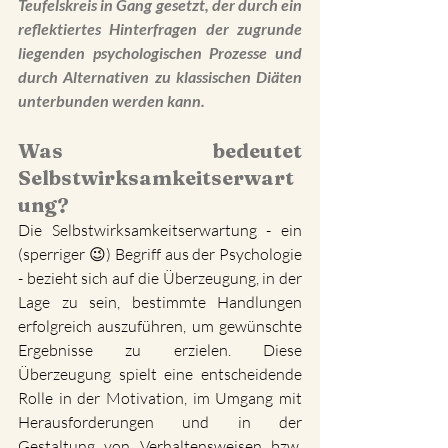
Teufelskreis in Gang gesetzt, der durch ein 
reflektiertes Hinterfragen der zugrunde 
liegenden psychologischen Prozesse und 
durch Alternativen zu klassischen Diäten 
unterbunden werden kann.
Was bedeutet 
Selbstwirksamkeitserwart
ung?
Die Selbstwirksamkeitserwartung - ein 
(sperriger 😉) Begriff aus der Psychologie 
- bezieht sich auf die Überzeugung, in der 
Lage zu sein, bestimmte Handlungen 
erfolgreich auszuführen, um gewünschte 
Ergebnisse zu erzielen. Diese 
Überzeugung spielt eine entscheidende 
Rolle in der Motivation, im Umgang mit 
Herausforderungen und in der 
Gestaltung von Verhaltensweisen bzw. 