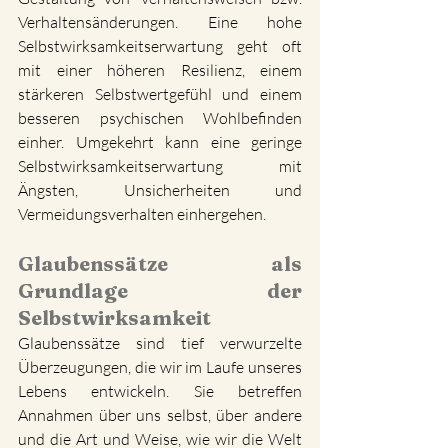
Verhaltensänderungen. Eine hohe 
Selbstwirksamkeitserwartung geht oft 
mit einer höheren Resilienz, einem 
stärkeren Selbstwertgefühl und einem 
besseren psychischen Wohlbefinden 
einher. Umgekehrt kann eine geringe 
Selbstwirksamkeitserwartung mit 
Ängsten, Unsicherheiten und 
Vermeidungsverhalten einhergehen.
Glaubenssätze als 
Grundlage der 
Selbstwirksamkeit
Glaubenssätze sind tief verwurzelte 
Überzeugungen, die wir im Laufe unseres 
Lebens entwickeln. Sie betreffen 
Annahmen über uns selbst, über andere 
und die Art und Weise, wie wir die Welt 