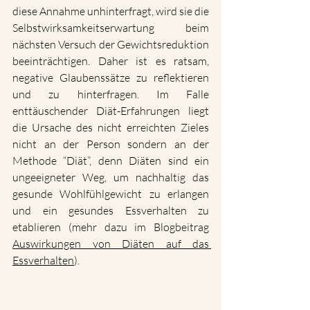
diese Annahme unhinterfragt, wird sie die 
Selbstwirksamkeitserwartung beim 
nächsten Versuch der Gewichtsreduktion 
beeinträchtigen. Daher ist es ratsam, 
negative Glaubenssätze zu reflektieren 
und zu hinterfragen. Im Falle 
enttäuschender Diät-Erfahrungen liegt 
die Ursache des nicht erreichten Zieles 
nicht an der Person sondern an der 
Methode “Diät”, denn Diäten sind ein 
ungeeigneter Weg, um nachhaltig das 
gesunde Wohlfühlgewicht zu erlangen 
und ein gesundes Essverhalten zu 
etablieren (mehr dazu im Blogbeitrag 
Auswirkungen von Diäten auf das 
Essverhalten
).