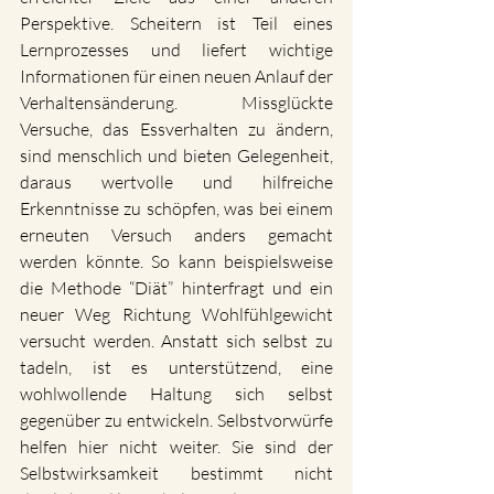
Perspektive. Scheitern ist Teil eines 
Lernprozesses und liefert wichtige 
Informationen für einen neuen Anlauf der 
Verhaltensänderung. Missglückte 
Versuche, das Essverhalten zu ändern, 
sind menschlich und bieten Gelegenheit, 
daraus wertvolle und hilfreiche 
Erkenntnisse zu schöpfen, was bei einem 
erneuten Versuch anders gemacht 
werden könnte. So kann beispielsweise 
die Methode “Diät” hinterfragt und ein 
neuer Weg Richtung Wohlfühlgewicht 
versucht werden. Anstatt sich selbst zu 
tadeln, ist es unterstützend, eine 
wohlwollende Haltung sich selbst 
gegenüber zu entwickeln. Selbstvorwürfe 
helfen hier nicht weiter. Sie sind der 
Selbstwirksamkeit bestimmt nicht 