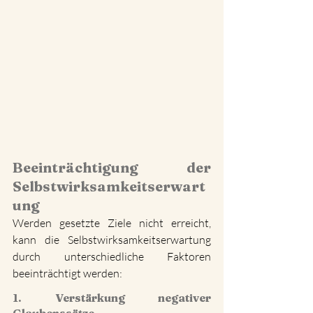
Beeinträchtigung der 
Selbstwirksamkeitserwart
ung
Werden gesetzte Ziele nicht erreicht, 
kann die Selbstwirksamkeitserwartung 
durch unterschiedliche Faktoren 
beeinträchtigt werden:
1. Verstärkung negativer 