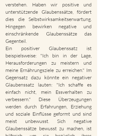
verstehen. Haben wir positive und 
unterstützende Glaubenssätze, fördert 
dies die Selbstwirksamkeitserwartung. 
Hingegen bewirken negative und 
einschränkende Glaubenssätze das 
Gegenteil.
Ein positiver Glaubenssatz ist 
beispielsweise: "Ich bin in der Lage, 
Herausforderungen zu meistern und 
meine Ernährungsziele zu erreichen." Im 
Gegensatz dazu könnte ein negativer 
Glaubenssatz lauten: "Ich schaffe es 
einfach nicht, mein Essverhalten zu 
verbessern." Diese Überzeugungen 
werden durch Erfahrungen, Erziehung 
und soziale Einflüsse geformt und sind 
meist unbewusst. Sich negative 
Glaubenssätze bewusst zu machen, ist 
hilfreich, um sie bezüglich ihres 