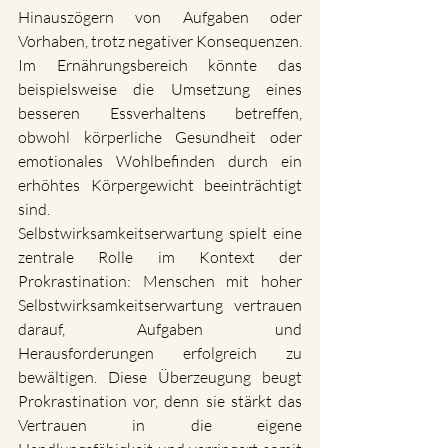
Hinauszögern von Aufgaben oder 
Vorhaben, trotz negativer Konsequenzen. 
Im Ernährungsbereich könnte das 
beispielsweise die Umsetzung eines 
besseren Essverhaltens betreffen, 
obwohl körperliche Gesundheit oder 
emotionales Wohlbefinden durch ein 
erhöhtes Körpergewicht beeinträchtigt 
sind.
Selbstwirksamkeitserwartung spielt eine 
zentrale Rolle im Kontext der 
Prokrastination: Menschen mit hoher 
Selbstwirksamkeitserwartung vertrauen 
darauf, Aufgaben und 
Herausforderungen erfolgreich zu 
bewältigen. Diese Überzeugung beugt 
Prokrastination vor, denn sie stärkt das 
Vertrauen in die eigene 