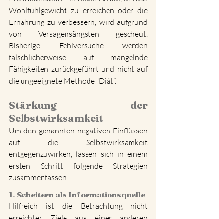
Wohlfühlgewicht zu erreichen oder die 
Ernährung zu verbessern, wird aufgrund 
von Versagensängsten gescheut. 
Bisherige Fehlversuche werden 
fälschlicherweise auf mangelnde 
Fähigkeiten zurückgeführt und nicht auf 
die ungeeignete Methode “Diät”.
Stärkung der 
Selbstwirksamkeit
Um den genannten negativen Einflüssen 
auf die Selbstwirksamkeit 
entgegenzuwirken, lassen sich in einem 
ersten Schritt folgende Strategien 
zusammenfassen.
1. Scheitern als Informationsquelle
Hilfreich ist die Betrachtung nicht 
erreichter Ziele aus einer anderen 