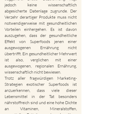
jedoch keine wissenschaftlich 
abgesicherte Datenlage zugrunde. Der 
Verzehr derartiger Produkte muss nicht 
notwendigerweise mit gesundheitlichen 
Vorteilen einhergehen. Es ist davon 
auszugehen, dass der gesundheitliche 
Effekt von Superfoods jenen einer 
ausgewogenen Ernährung nicht 
übertrifft. Ein gesundheitlicher Mehrwert 
ist also, verglichen mit einer 
ausgewogenen, regionalen Ernährung, 
wissenschaftlich nicht bewiesen.
Trotz aller fragwürdigen Marketing-
Strategien exotischer Superfoods ist 
anzuerkennen, dass viele dieser 
Lebensmittel in der Tat besonders 
nährstoffreich sind und eine hohe Dichte 
an Vitaminen, Mineralstoffen, 