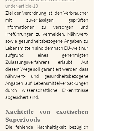
under-article-13
Ziel der Verordnung ist, den Verbraucher 
mit zuverlässigen, geprüften 
Informationen zu versorgen und 
Irreführungen zu vermeiden. Nährwert- 
sowie gesundheitsbezogene Angaben zu 
Lebensmitteln sind demnach EU-weit nur 
aufgrund eines genehmigten 
Zulassungsverfahrens erlaubt. Auf 
diesem Wege soll garantiert werden, dass 
nährwert- und gesundheitsbezogene 
Angaben auf Lebensmittelverpackungen 
durch wissenschaftliche Erkenntnisse 
abgesichert sind.
Nachteile von exotischen 
Superfoods
Die fehlende Nachhaltigkeit bezüglich 