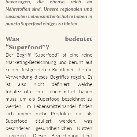
bevorzugen, die ebenso reich an 
Nährstoffen sind. Unsere regionalen und 
saisonalen Lebensmittel-Schätze haben in 
puncto Superfood einiges zu bieten.
Was bedeutet 
“Superfood”?
Der Begriff “Superfood” ist eine reine 
Marketing-Bezeichnung und beruht auf 
keinen festgesetzten Richtlinien, die die 
Verwendung dieses Begriffes regeln. Es 
ist also nicht definiert, welche 
Inhaltsstoffe ein Lebensmittel haben 
muss, um als Superfood bezeichnet zu 
werden. Im Lebensmittelhandel finden 
sich immer mehr Produkte, die als 
Superfood tituliert werden, was 
besonderen gesundheitlichen Nutzen 
suggeriert. Dieser Bezeichnung liegt 