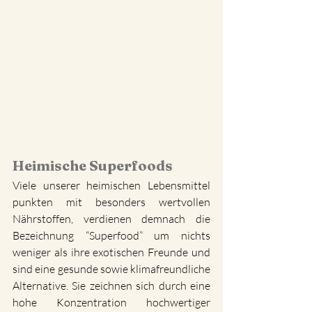
Heimische Superfoods
Viele unserer heimischen Lebensmittel 
punkten mit besonders wertvollen 
Nährstoffen, verdienen demnach die 
Bezeichnung “Superfood” um nichts 
weniger als ihre exotischen Freunde und 
sind eine gesunde sowie klimafreundliche 
Alternative. Sie zeichnen sich durch eine 
hohe Konzentration hochwertiger 