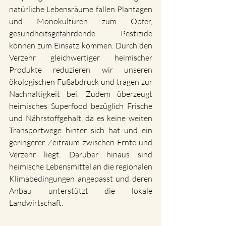
natürliche Lebensräume fallen Plantagen 
und Monokulturen zum Opfer, 
gesundheitsgefährdende Pestizide 
können zum Einsatz kommen. Durch den 
Verzehr gleichwertiger heimischer 
Produkte reduzieren wir unseren 
ökologischen Fußabdruck und tragen zur 
Nachhaltigkeit bei. Zudem überzeugt 
heimisches Superfood bezüglich Frische 
und Nährstoffgehalt, da es keine weiten 
Transportwege hinter sich hat und ein 
geringerer Zeitraum zwischen Ernte und 
Verzehr liegt. Darüber hinaus sind 
heimische Lebensmittel an die regionalen 
Klimabedingungen angepasst und deren 
Anbau unterstützt die lokale 
Landwirtschaft.