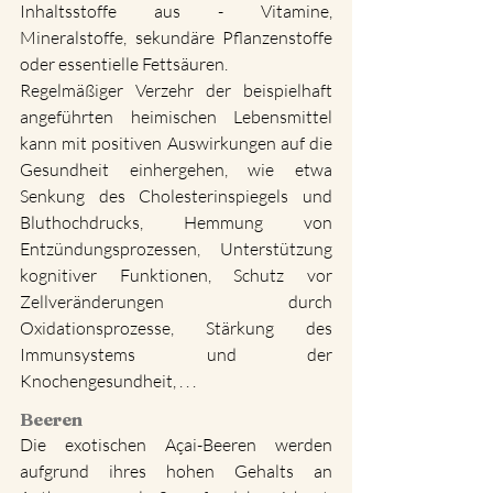
Inhaltsstoffe aus - Vitamine, 
Mineralstoffe, sekundäre Pflanzenstoffe 
oder essentielle Fettsäuren.
Regelmäßiger Verzehr der beispielhaft 
angeführten heimischen Lebensmittel 
kann mit positiven Auswirkungen auf die 
Gesundheit einhergehen, wie etwa 
Senkung des Cholesterinspiegels und 
Bluthochdrucks, Hemmung von 
Entzündungsprozessen, Unterstützung 
kognitiver Funktionen, Schutz vor 
Zellveränderungen durch 
Oxidationsprozesse, Stärkung des 
Immunsystems und der 
Knochengesundheit, . . .
Beeren
Die exotischen Açai-Beeren werden 
aufgrund ihres hohen Gehalts an 