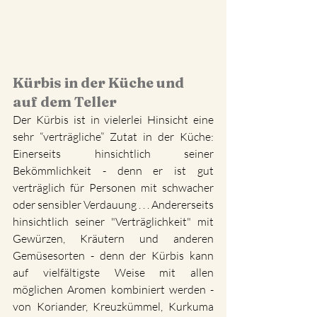
Kürbis in der Küche und 
auf dem Teller
Der Kürbis ist in vielerlei Hinsicht eine 
sehr “verträgliche” Zutat in der Küche: 
Einerseits hinsichtlich seiner 
Bekömmlichkeit - denn er ist gut 
verträglich für Personen mit schwacher 
oder sensibler Verdauung . . . Andererseits 
hinsichtlich seiner "Verträglichkeit" mit 
Gewürzen, Kräutern und anderen 
Gemüsesorten - denn der Kürbis kann 
auf vielfältigste Weise mit allen 
möglichen Aromen kombiniert werden - 
von Koriander, Kreuzkümmel, Kurkuma 