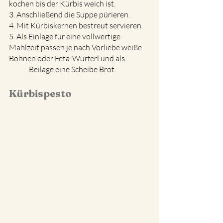
kochen bis der Kürbis weich ist.
3. Anschließend die Suppe pürieren.
4. Mit Kürbiskernen bestreut servieren. 
5. Als Einlage für eine vollwertige 
Mahlzeit passen je nach Vorliebe weiße 
Bohnen oder Feta-Würferl und als 
Beilage eine Scheibe Brot.
Kürbispesto