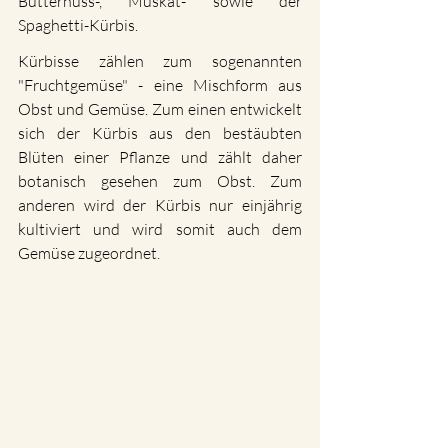
Butternuss-, Muskat- sowie der 
Spaghetti-Kürbis.
Kürbisse zählen zum sogenannten 
"Fruchtgemüse" - eine Mischform aus 
Obst und Gemüse. Zum einen entwickelt 
sich der Kürbis aus den bestäubten 
Blüten einer Pflanze und zählt daher 
botanisch gesehen zum Obst. Zum 
anderen wird der Kürbis nur einjährig 
kultiviert und wird somit auch dem 
Gemüse zugeordnet.