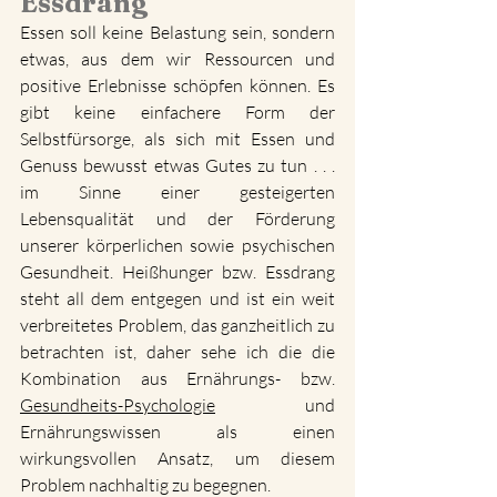
Essdrang 
Essen soll keine Belastung sein, sondern 
etwas, aus dem wir Ressourcen und 
positive Erlebnisse schöpfen können. Es 
gibt keine einfachere Form der 
Selbstfürsorge, als sich mit Essen und 
Genuss bewusst etwas Gutes zu tun . . . 
im Sinne einer gesteigerten 
Lebensqualität und der Förderung 
unserer körperlichen sowie psychischen 
Gesundheit. Heißhunger bzw. Essdrang 
steht all dem entgegen und ist ein weit 
verbreitetes Problem, das ganzheitlich zu 
betrachten ist, daher sehe ich die die 
Kombination aus Ernährungs- bzw. 
Gesundheits-Psychologie
 und 
Ernährungswissen als einen 
wirkungsvollen Ansatz, um diesem 
Problem nachhaltig zu begegnen. 