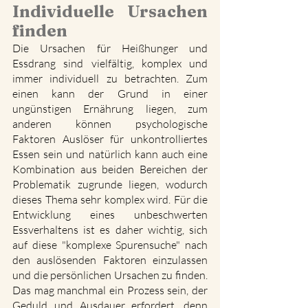
Individuelle Ursachen 
finden
Die Ursachen für Heißhunger und 
Essdrang sind vielfältig, komplex und 
immer individuell zu betrachten. Zum 
einen kann der Grund in einer 
ungünstigen Ernährung liegen, zum 
anderen können psychologische 
Faktoren Auslöser für unkontrolliertes 
Essen sein und natürlich kann auch eine 
Kombination aus beiden Bereichen der 
Problematik zugrunde liegen, wodurch 
dieses Thema sehr komplex wird. Für die 
Entwicklung eines unbeschwerten 
Essverhaltens ist es daher wichtig, sich 
auf diese "komplexe Spurensuche" nach 
den auslösenden Faktoren einzulassen 
und die persönlichen Ursachen zu finden. 
Das mag manchmal ein Prozess sein, der 
Geduld und Ausdauer erfordert, denn 