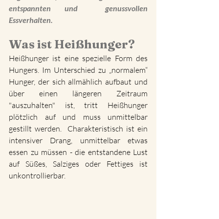
entspannten und  genussvollen 
Essverhalten.
Was ist Heißhunger?
Heißhunger ist eine spezielle Form des 
Hungers. Im Unterschied zu „normalem“ 
Hunger, der sich allmählich aufbaut und 
über einen längeren Zeitraum 
"auszuhalten" ist, tritt Heißhunger 
plötzlich auf und muss unmittelbar 
gestillt werden.  Charakteristisch ist ein 
intensiver Drang, unmittelbar etwas 
essen zu müssen - die entstandene Lust 
auf Süßes, Salziges oder Fettiges ist 
unkontrollierbar. 