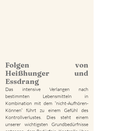
Folgen von 
Heißhunger und 
Essdrang 
Das intensive Verlangen nach 
bestimmten Lebensmitteln in 
Kombination mit dem ”nicht-Aufhören-
Können” führt zu einem Gefühl des 
Kontrollverlustes. Dies steht einem 
unserer wichtigsten Grundbedürfnisse 