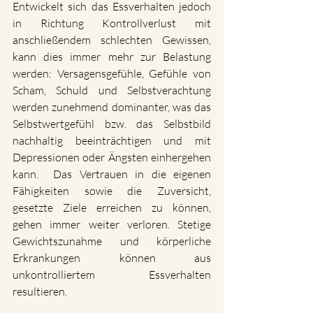
Entwickelt sich das Essverhalten jedoch 
in Richtung Kontrollverlust mit 
anschließendem schlechten Gewissen, 
kann dies immer mehr zur Belastung 
werden: Versagensgefühle, Gefühle von 
Scham, Schuld und Selbstverachtung 
werden zunehmend dominanter, was das 
Selbstwertgefühl bzw. das Selbstbild 
nachhaltig beeinträchtigen und mit 
Depressionen oder Ängsten einhergehen 
kann.  Das Vertrauen in die eigenen 
Fähigkeiten sowie die Zuversicht, 
gesetzte Ziele erreichen zu können, 
gehen immer weiter verloren. Stetige 
Gewichtszunahme und körperliche 
Erkrankungen können aus 
unkontrolliertem Essverhalten 
resultieren.