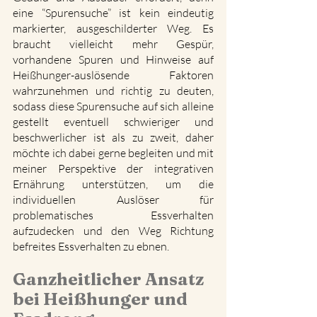
eine “Spurensuche” ist kein eindeutig 
markierter, ausgeschilderter Weg. Es 
braucht vielleicht mehr Gespür, 
vorhandene Spuren und Hinweise auf 
Heißhunger-auslösende Faktoren 
wahrzunehmen und richtig zu deuten, 
sodass diese Spurensuche auf sich alleine 
gestellt eventuell schwieriger und 
beschwerlicher ist als zu zweit, daher 
möchte ich dabei gerne begleiten und mit 
meiner Perspektive der integrativen 
Ernährung unterstützen, um die 
individuellen Auslöser für 
problematisches Essverhalten 
aufzudecken und den Weg Richtung 
befreites Essverhalten zu ebnen.
Ganzheitlicher Ansatz 
bei Heißhunger und 